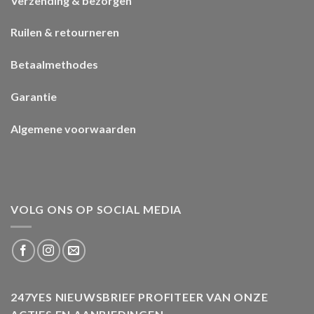
Verzending & bezorgen
Ruilen & retourneren
Betaalmethodes
Garantie
Algemene voorwaarden
VOLG ONS OP SOCIAL MEDIA
247YES NIEUWSBRIEF PROFITEER VAN ONZE