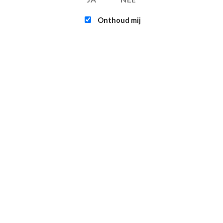
Onthoud mij