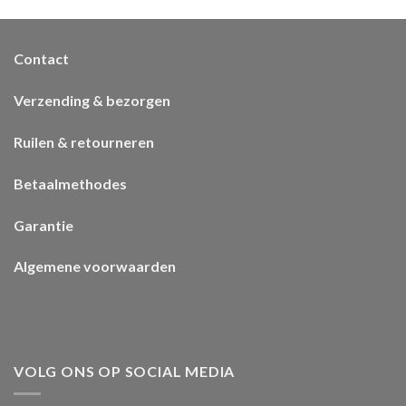
Contact
Verzending & bezorgen
Ruilen & retourneren
Betaalmethodes
Garantie
Algemene voorwaarden
VOLG ONS OP SOCIAL MEDIA