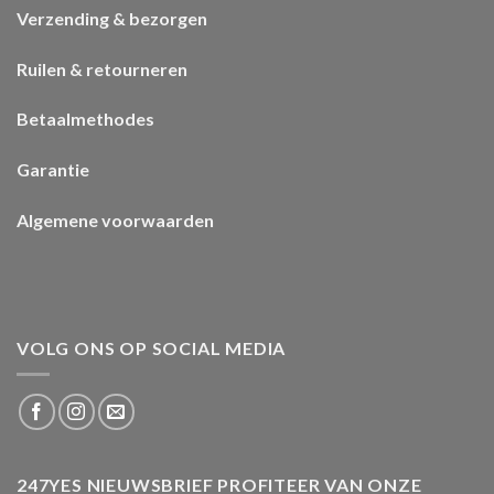
Verzending & bezorgen
Ruilen & retourneren
Betaalmethodes
Garantie
Algemene voorwaarden
VOLG ONS OP SOCIAL MEDIA
247YES NIEUWSBRIEF PROFITEER VAN ONZE