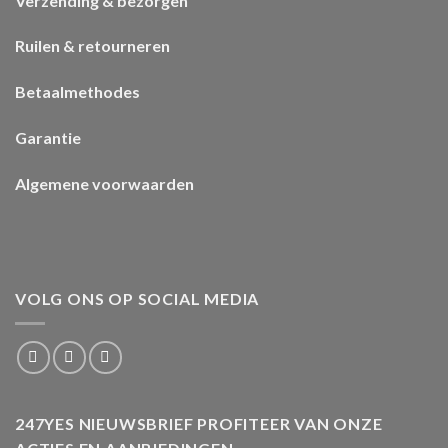
Verzending & bezorgen
Ruilen & retourneren
Betaalmethodes
Garantie
Algemene voorwaarden
VOLG ONS OP SOCIAL MEDIA
247YES NIEUWSBRIEF PROFITEER VAN ONZE