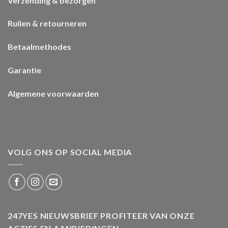
Verzending & bezorgen
Ruilen & retourneren
Betaalmethodes
Garantie
Algemene voorwaarden
VOLG ONS OP SOCIAL MEDIA
247YES NIEUWSBRIEF PROFITEER VAN ONZE