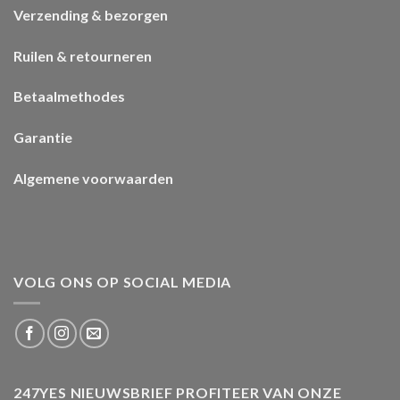
Verzending & bezorgen
Ruilen & retourneren
Betaalmethodes
Garantie
Algemene voorwaarden
VOLG ONS OP SOCIAL MEDIA
247YES NIEUWSBRIEF PROFITEER VAN ONZE