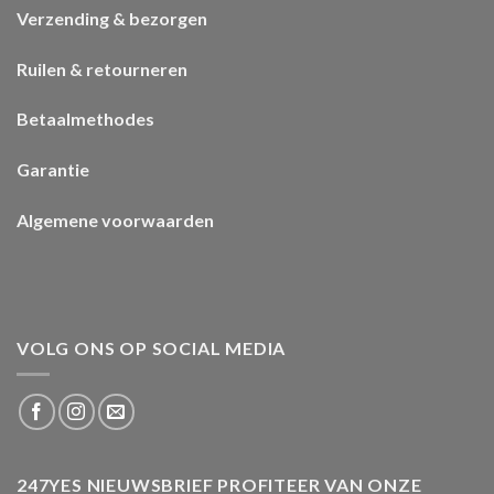
Verzending & bezorgen
Ruilen & retourneren
Betaalmethodes
Garantie
Algemene voorwaarden
VOLG ONS OP SOCIAL MEDIA
247YES NIEUWSBRIEF PROFITEER VAN ONZE