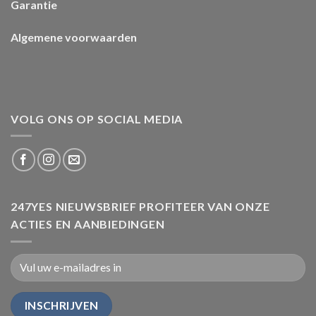
Garantie
Algemene voorwaarden
VOLG ONS OP SOCIAL MEDIA
247YES NIEUWSBRIEF PROFITEER VAN ONZE
ACTIES EN AANBIEDINGEN