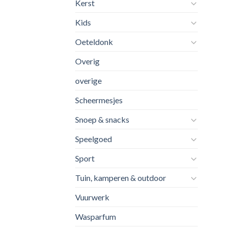
Kerst
Kids
Oeteldonk
Overig
overige
Scheermesjes
Snoep & snacks
Speelgoed
Sport
Tuin, kamperen & outdoor
Vuurwerk
Wasparfum